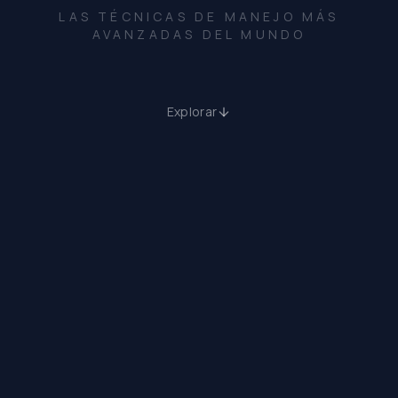
LAS TÉCNICAS DE MANEJO MÁS
AVANZADAS DEL MUNDO
Explorar