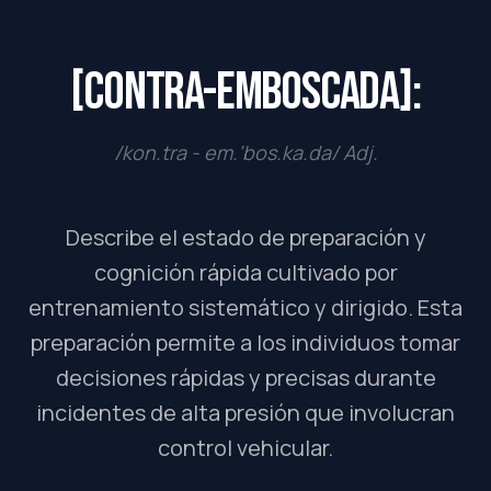
[Contra-Emboscada]:
/kon.tra - em.'bos.ka.da/ Adj.
Describe el estado de preparación y
cognición rápida cultivado por
entrenamiento sistemático y dirigido. Esta
preparación permite a los individuos tomar
decisiones rápidas y precisas durante
incidentes de alta presión que involucran
control vehicular.