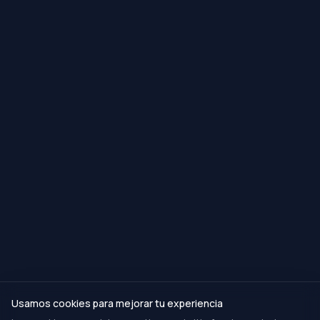
Usamos cookies para mejorar tu experiencia