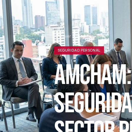
Volver al Blog
SEGURIDAD PERSONAL
AMCHAM: 
SEGURIDA