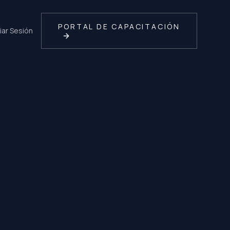
PORTAL DE CAPACITACIÓN
ciar Sesión