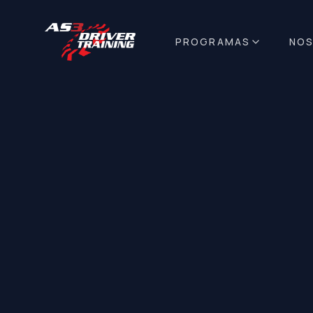
PROGRAMAS
NO