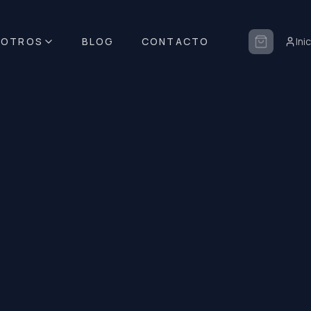
SOTROS
BLOG
CONTACTO
Ini