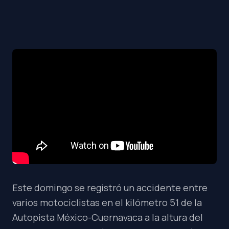
Este domingo se registró un accidente entre
varios motociclistas en el kilómetro 51 de la
Autopista México-Cuernavaca a la altura del