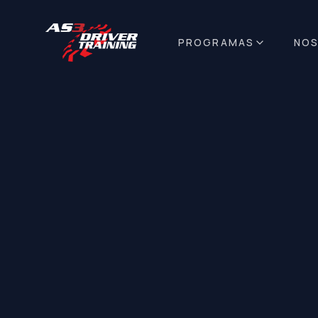
PROGRAMAS
NO