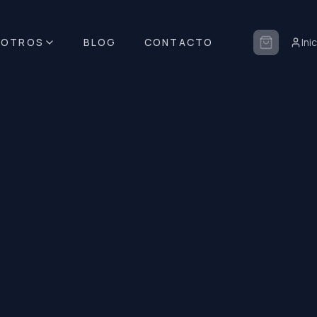
SOTROS
BLOG
CONTACTO
Ini