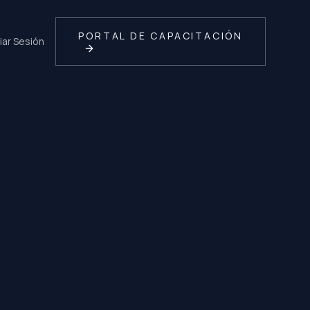
PORTAL DE CAPACITACIÓN
ciar Sesión