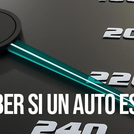
ER SI UN AUTO E