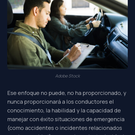
Adobe Stock
Ese enfoque no puede, no ha proporcionado, y
nunca proporcionará a los conductores el
conocimiento, la habilidad y la capacidad de
manejar con éxito situaciones de emergencia
(como accidentes o incidentes relacionados