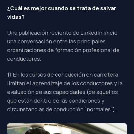
¿Cuál es mejor cuando se trata de salvar
vidas?
Una publicación reciente de LinkedIn inició
una conversación entre las principales
organizaciones de formación profesional de
conductores.
1) En los cursos de conducción en carretera
limitan el aprendizaje de los conductores y la
evaluación de sus capacidades (de aquellos
que están dentro de las condiciones y
circunstancias de conducción "normales").