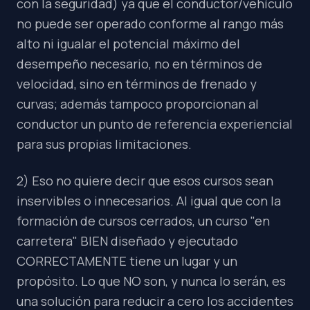
con la seguridad) ya que el conductor/vehículo
no puede ser operado conforme al rango más
alto ni igualar el potencial máximo del
desempeño necesario, no en términos de
velocidad, sino en términos de frenado y
curvas; además tampoco proporcionan al
conductor un punto de referencia experiencial
para sus propias limitaciones.
2) Eso no quiere decir que esos cursos sean
inservibles o innecesarios. Al igual que con la
formación de cursos cerrados, un curso "en
carretera" BIEN diseñado y ejecutado
CORRECTAMENTE tiene un lugar y un
propósito. Lo que NO son, y nunca lo serán, es
una solución para reducir a cero los accidentes