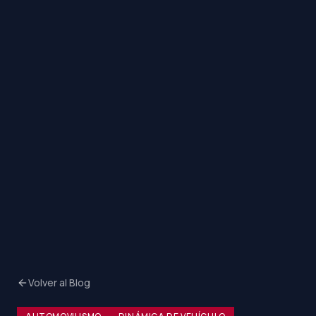
Volver al Blog