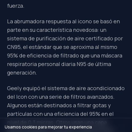
fuerza.
La abrumadora respuesta al icono se basó en
parte en su característica novedosa: un
sistema de purificación de aire certificado por
CN95, el estándar que se aproxima al mismo
95% de eficiencia de filtrado que una máscara
respiratoria personal diaria N95 de última
generación.
Geely equipó el sistema de aire acondicionado
del Icon con una serie de filtros avanzados.
Algunos están destinados a filtrar gotas y
partículas con una eficiencia del 95% en el
nivel de 0.3 micras. Otros usan una capa
Usamos cookies para mejorar tu experiencia
bactericida para "inactivar y matar el virus