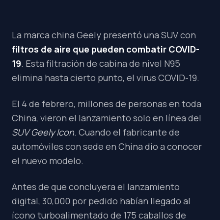
La marca china Geely presentó una SUV con
filtros de aire que pueden combatir COVID-
19
. Esta filtración de cabina de nivel N95
elimina hasta cierto punto, el virus COVID-19.
El 4 de febrero, millones de personas en toda
China, vieron el lanzamiento solo en línea del
SUV Geely Icon
. Cuando el fabricante de
automóviles con sede en China dio a conocer
el nuevo modelo.
Antes de que concluyera el lanzamiento
digital, 30,000 por pedido habían llegado al
ícono turboalimentado de 175 caballos de