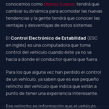
conocemos como
Manejo Evasivo
tendrá que
cambiar su dinámica para acomodar las nuevas
tendencias y la gente tendrá que conocer las
ventajas y desventajas de estos sistemas.
El
Control Electrónico de Estabilidad
(ESC
en inglés) es una computadora que toma
control del vehículo cuando éste ya no va
hacia a donde el conductor quería que fuera.
Para los que alguna vez han perdido el control
de un vehículo, ya saben que es ese pequeño
relincho del vehículo que indica que están a
punto de tener una experiencia interesante.
Ese relincho es información que el vehículo