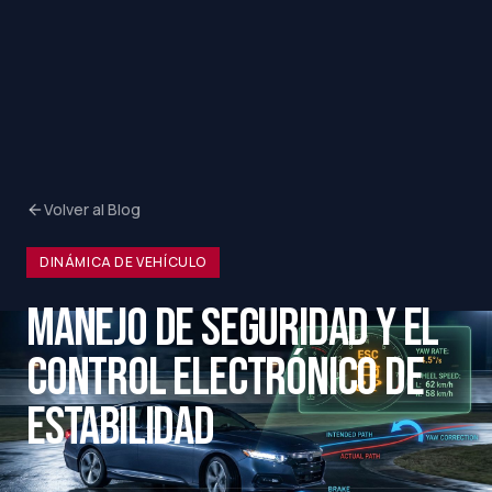
Volver al Blog
DINÁMICA DE VEHÍCULO
MANEJO DE SEGURIDAD Y EL
CONTROL ELECTRÓNICO DE
ESTABILIDAD