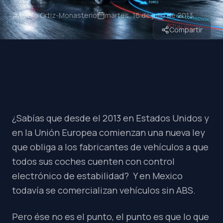
Pablo Ortiz-Monasterio
martes, 16 de julio de 2013
Compartir
¿Sabías que desde el 2013 en Estados Unidos y
en la Unión Europea comienzan una nueva ley
que obliga a los fabricantes de vehículos a que
todos sus coches cuenten con control
electrónico de estabilidad? Y en Mexico
todavía se comercializan vehículos sin ABS.
Pero ése no es el punto, el punto es que lo que