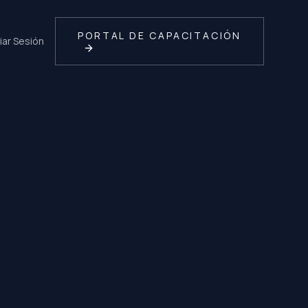
PORTAL DE CAPACITACIÓN
ciar Sesión