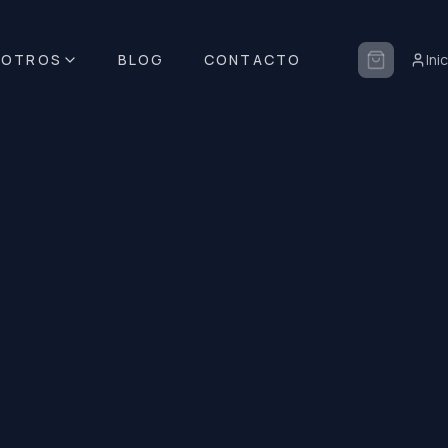
SOTROS
BLOG
CONTACTO
Ini