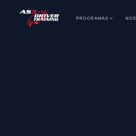
PROGRAMAS
NO