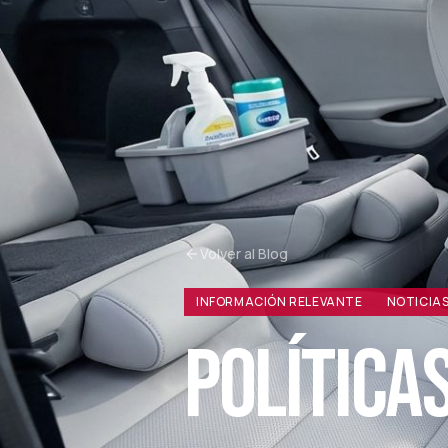
Volver al Blog
INFORMACIÓN RELEVANTE
NOTICIA
POLÍTICA