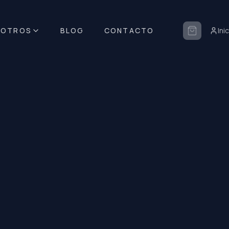
SOTROS
BLOG
CONTACTO
Ini