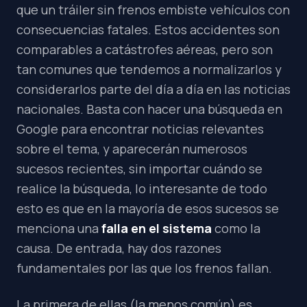
que un tráiler sin frenos embiste vehículos con
consecuencias fatales. Estos accidentes son
comparables a catástrofes aéreas, pero son
tan comunes que tendemos a normalizarlos y
considerarlos parte del día a día en las noticias
nacionales. Basta con hacer una búsqueda en
Google para encontrar noticias relevantes
sobre el tema, y aparecerán numerosos
sucesos recientes, sin importar cuándo se
realice la búsqueda, lo interesante de todo
esto es que en la mayoría de esos sucesos se
menciona una
falla en el sistema
como la
causa. De entrada, hay dos razones
fundamentales por las que los frenos fallan.
La primera de ellas (la menos común) es