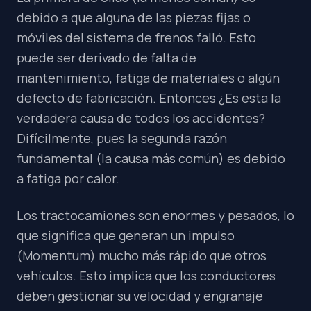
debido a que alguna de las piezas fijas o
móviles del sistema de frenos falló. Esto
puede ser derivado de falta de
mantenimiento, fatiga de materiales o algún
defecto de fabricación. Entonces ¿Es esta la
verdadera causa de todos los accidentes?
Difícilmente, pues la segunda razón
fundamental (la causa más común) es debido
a fatiga por calor.
Los tractocamiones son enormes y pesados, lo
que significa que generan un impulso
(Momentum) mucho más rápido que otros
vehículos. Esto implica que los conductores
deben gestionar su velocidad y engranaje