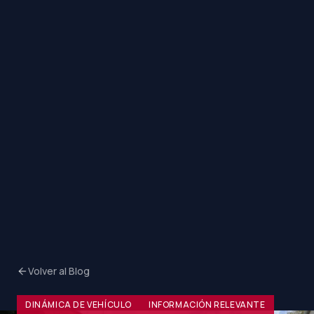
Volver al Blog
DINÁMICA DE VEHÍCULO
INFORMACIÓN RELEVANTE