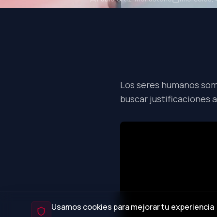
Los seres humanos somo
buscar justificaciones 
Usamos cookies para mejorar tu experiencia