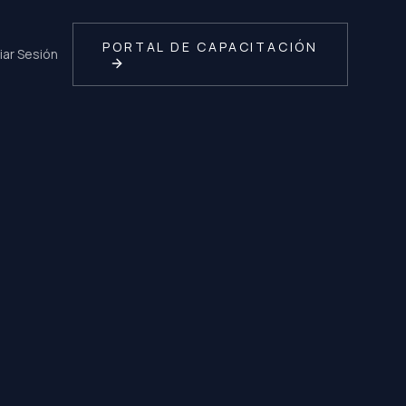
PORTAL DE CAPACITACIÓN
ciar Sesión