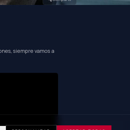
ones, siempre vamos a