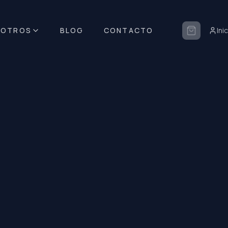
SOTROS
BLOG
CONTACTO
Ini