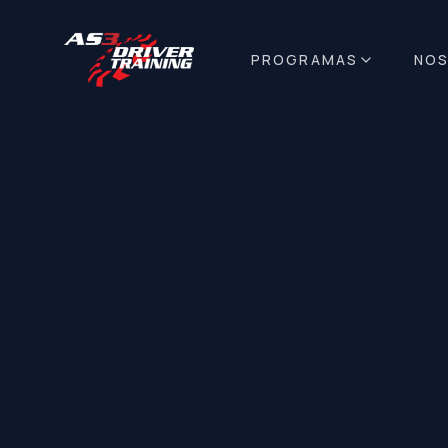
PROGRAMAS
NO