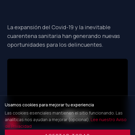
La expansión del Covid-19 y la inevitable
cuarentena sanitaria han generando nuevas
oportunidades para los delincuentes.
Usamos cookies para mejorar tu experiencia
Las cookies esenciales mantienen el sitio funcionando. Las
analíticas nos ayudan a mejorar (opcional).
Lee nuestro Aviso
de Privacidad