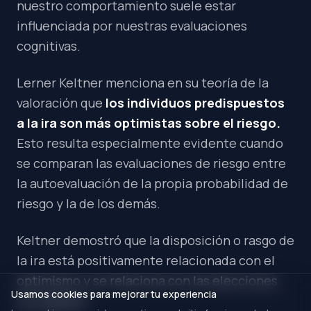
nuestro comportamiento suele estar
influenciada por nuestras evaluaciones
cognitivas.
Lerner Keltner menciona en su teoría de la
valoración que
los individuos predispuestos
a la ira son más optimistas sobre el riesgo.
Esto resulta especialmente evidente cuando
se comparan las evaluaciones de riesgo entre
la autoevaluación de la propia probabilidad de
riesgo y la de los demás.
Keltner demostró que la disposición o rasgo de
la ira está positivamente relacionada con el
optimismo y se relaciona con las elecciones
Usamos cookies para mejorar tu experiencia
arriesgadas.