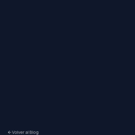
Volver al Blog