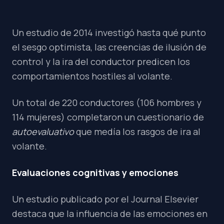
Un estudio de 2014 investigó hasta qué punto
el sesgo optimista, las creencias de ilusión de
control y la ira del conductor predicen los
comportamientos hostiles al volante.
Un total de 220 conductores (106 hombres y
114 mujeres) completaron un cuestionario de
autoevaluativo
que medía los rasgos de ira al
volante.
Evaluaciones cognitivas y emociones
Un estudio publicado por el Journal Elsevier
destaca que la influencia de las emociones en